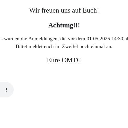
Wir freuen uns auf Euch!
Achtung!!!
s wurden die Anmeldungen, die vor dem 01.05.2026 14:30 abg
Bittet meldet euch im Zweifel noch einmal an.
Eure OMTC