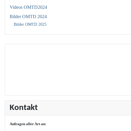
Videos OMTD2024
Bilder OMTD 2024
Bilder OMTD 2025
Kontakt
Anfragen aller Art an: