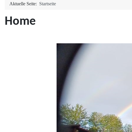
Aktuelle Seite:
Startseite
Home