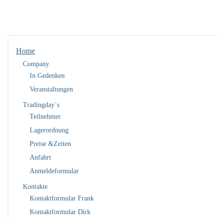
Home
Company
In Gedenken
Veranstaltungen
Tradingday`s
Teilnehmer
Lagerordnung
Preise &Zeiten
Anfahrt
Anmeldeformular
Kontakte
Kontaktformular Frank
Kontaktformular Dirk