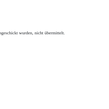
eschickt wurden, nicht übermittelt.