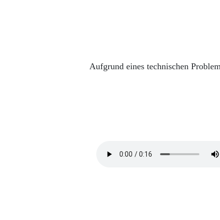
Aufgrund eines technischen Problem