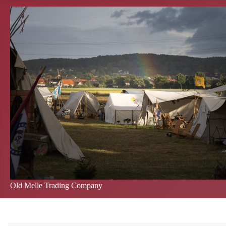
Old Melle Trading Company