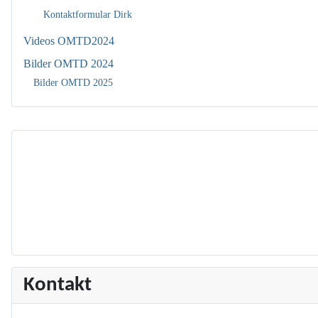
Kontaktformular Dirk
Videos OMTD2024
Bilder OMTD 2024
Bilder OMTD 2025
Kontakt