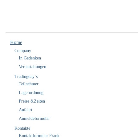
Home
Company
In Gedenken
Veranstaltungen
Tradingday`s
Teilnehmer
Lagerordnung
Preise &Zeiten
Anfahrt
Anmeldeformular
Kontakte
Kontaktformular Frank