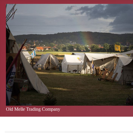
Old Melle Trading Company