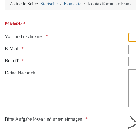
Aktuelle Seite:
Startseite
Kontakte
Kontaktformular Frank
Pflichtfeld *
Vor- und nachname
E-Mail
Betreff
Deine Nachricht
Bitte Aufgabe lösen und unten eintragen