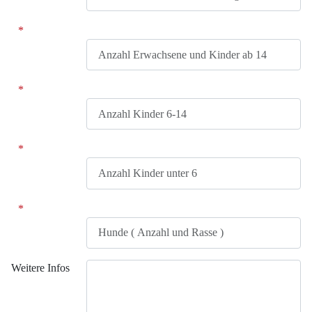
Anzahl Erwachsene und Kinder ab 14
Anzahl Kinder 6-14
Anzahl Kinder unter 6
Hunde ( Anzahl und Rasse )
Weitere Infos