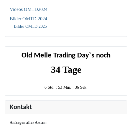
Videos OMTD2024
Bilder OMTD 2024
Bilder OMTD 2025
Old Melle Trading Day`s noch
34 Tage
6 Std. : 53 Min. : 36 Sek.
Kontakt
Anfragen aller Art an: