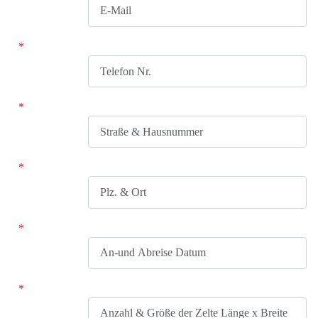
Telefon Nr.
Straße & Hausnummer
Plz. & Ort
An-und Abreise Datum
Anzahl & Größe der Zelte Länge x Breite