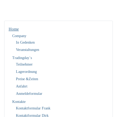
Home
Company
In Gedenken
Veranstaltungen
Tradingday`s
Teilnehmer
Lagerordnung
Preise &Zeiten
Anfahrt
Anmeldeformular
Kontakte
Kontaktformular Frank
Kontaktformular Dirk