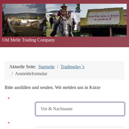
Old Melle Trading Company
Aktuelle Seite:
Startseite
Tradingday`s
Anmeldeformular
Bitte ausfüllen und senden. Wir melden uns in Kürze
Vor & Nachname
E-Mail