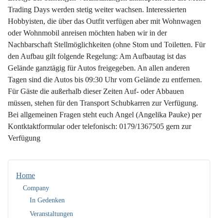
Trading Days werden stetig weiter wachsen. Interessierten
Hobbyisten, die über das Outfit verfügen aber mit Wohnwagen
oder Wohnmobil anreisen möchten haben wir in der
Nachbarschaft Stellmöglichkeiten (ohne Stom und Toiletten. Für
den Aufbau gilt folgende Regelung: Am Aufbautag ist das
Gelände ganztägig für Autos freigegeben. An allen anderen
Tagen sind die Autos bis 09:30 Uhr vom Gelände zu entfernen.
Für Gäste die außerhalb dieser Zeiten Auf- oder Abbauen
müssen, stehen für den Transport Schubkarren zur Verfügung.
Bei allgemeinen Fragen steht euch Angel (Angelika Pauke) per
Kontktaktformular oder telefonisch: 0179/1367505 gern zur
Verfügung
Home
Company
In Gedenken
Veranstaltungen