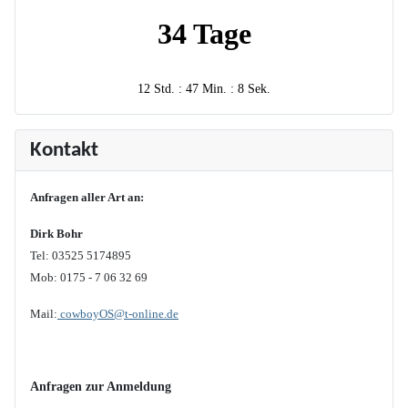
34 Tage
12 Std. : 47 Min. : 8 Sek.
Kontakt
Anfragen aller Art an:
Dirk Bohr
Tel: 03525 5174895
Mob: 0175 - 7 06 32 69
Mail:
cowboyOS@t-online.de
Anfragen zur Anmeldung