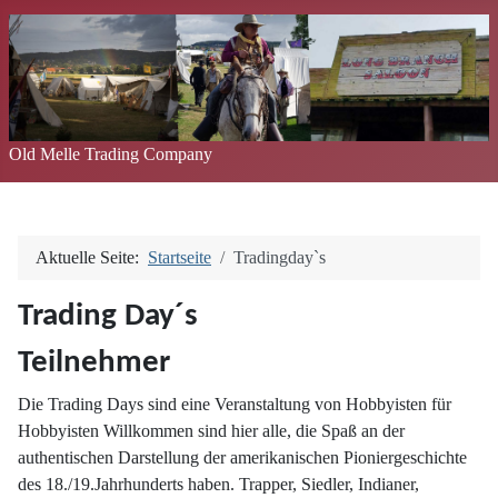
Old Melle Trading Company
Aktuelle Seite:
Startseite
Tradingday`s
Trading Day´s
Teilnehmer
Die Trading Days sind eine Veranstaltung von Hobbyisten für
Hobbyisten Willkommen sind hier alle, die Spaß an der
authentischen Darstellung der amerikanischen Pioniergeschichte
des 18./19.Jahrhunderts haben. Trapper, Siedler, Indianer,