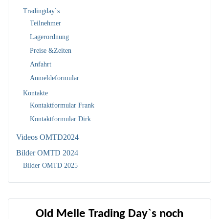
Tradingday`s
Teilnehmer
Lagerordnung
Preise &Zeiten
Anfahrt
Anmeldeformular
Kontakte
Kontaktformular Frank
Kontaktformular Dirk
Videos OMTD2024
Bilder OMTD 2024
Bilder OMTD 2025
Old Melle Trading Day`s noch