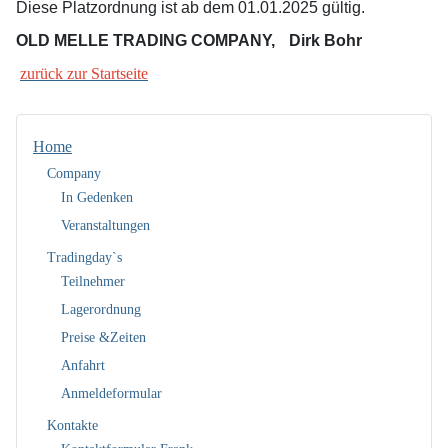
Diese Platzordnung ist ab dem
01.01.2025
gültig.
OLD MELLE TRADING COMPANY, Dirk Bohr
zurück zur Startseite
Home
Company
In Gedenken
Veranstaltungen
Tradingday`s
Teilnehmer
Lagerordnung
Preise &Zeiten
Anfahrt
Anmeldeformular
Kontakte