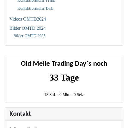
Kontaktformular Frank
Kontaktformular Dirk
Videos OMTD2024
Bilder OMTD 2024
Bilder OMTD 2025
Old Melle Trading Day`s noch
33 Tage
18 Std. : 0 Min. : 0 Sek.
Kontakt