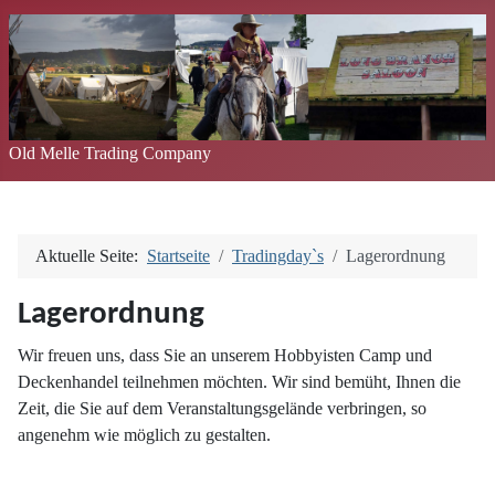
Old Melle Trading Company
Aktuelle Seite:
Startseite
Tradingday`s
Lagerordnung
Lagerordnung
Wir freuen uns, dass Sie an unserem Hobbyisten Camp und
Deckenhandel teilnehmen möchten. Wir sind bemüht, Ihnen die
Zeit, die Sie auf dem Veranstaltungsgelände verbringen, so
angenehm wie möglich zu gestalten.