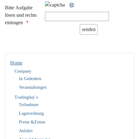
Bitte Aufgabe
lösen und rechts
eintragen
Home
Company
In Gedenken
Veranstaltungen
Tradingday`s
Teilnehmer
Lagerordnung
Preise &Zeiten
Anfahrt