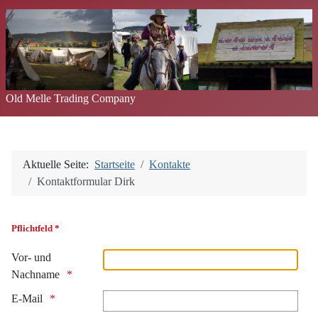
Old Melle Trading Company
Aktuelle Seite:
Startseite
Kontakte
Kontaktformular Dirk
Pflichtfeld *
Vor- und
Nachname
E-Mail