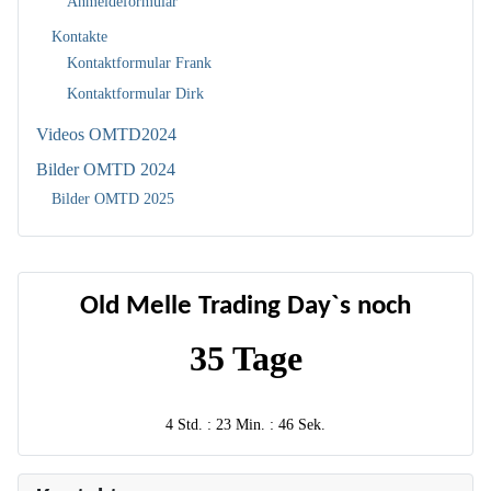
Anmeldeformular
Kontakte
Kontaktformular Frank
Kontaktformular Dirk
Videos OMTD2024
Bilder OMTD 2024
Bilder OMTD 2025
Old Melle Trading Day`s noch
35 Tage
4 Std. : 23 Min. : 46 Sek.