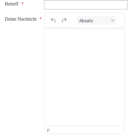
Betreff
Deine Nachricht
Absatz
p